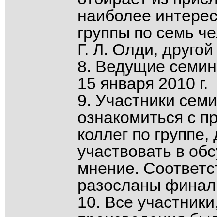
наиболее интерес
группы по семь че
Г. Л. Олди, другой
8. Ведущие семин
15 января 2010 г.
9. Участники сем
ознакомиться с п
коллег по группе
участвовать в об
мнение. Соответс
разосланы финали
10. Все участники