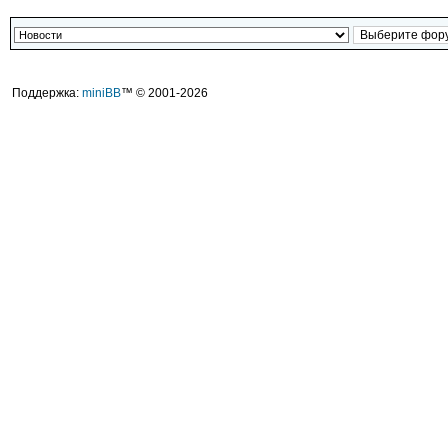
Поддержка:
miniBB
™ © 2001-2026