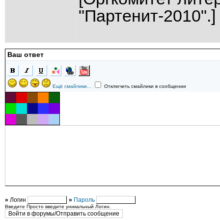
"Партенит-2010".]
Ваш ответ
Ещё смайлики...
Отключить смайлики в сообщении
»
Логин
»
Пароль
Введите Просто введите уникальный Логин.