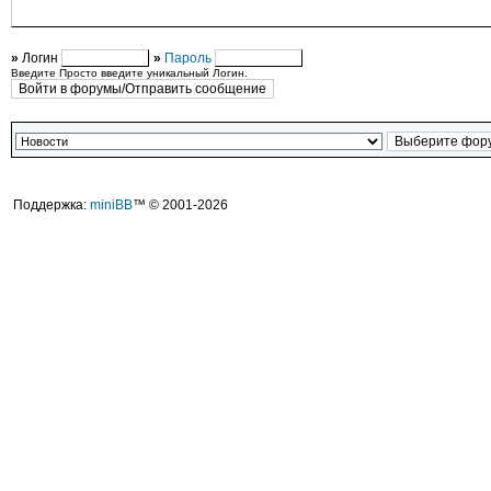
»
Логин
»
Пароль
Введите Просто введите уникальный Логин.
Поддержка:
miniBB
™ © 2001-2026