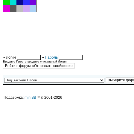
»
Логин
»
Пароль
Введите Просто введите уникальный Логин.
Поддержка:
miniBB
™ © 2001-2026