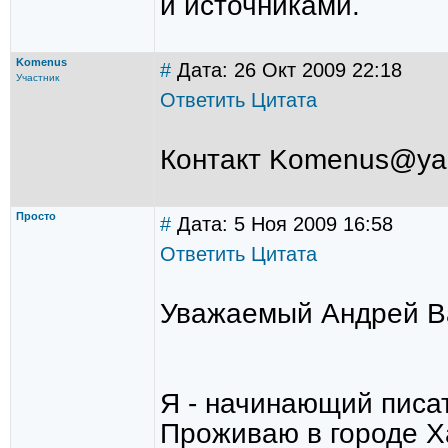
и источниками.
Komenus
#
Дата: 26 Окт 2009 22:18
Участник
Ответить
Цитата
Контакт Komenus@ya
Просто
#
Дата: 5 Ноя 2009 16:58
Ответить
Цитата
Уважаемый Андрей В
Я - начинающий писа
Проживаю в городе Х